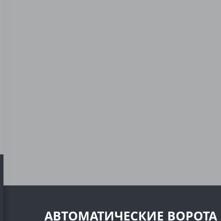
АВТОМАТИЧЕСКИЕ ВОРОТА