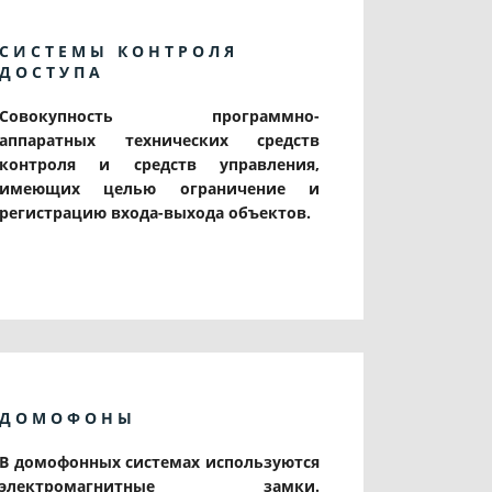
СИСТЕМЫ КОНТРОЛЯ
ДОСТУПА
Совокупность программно-
аппаратных технических средств
контроля и средств управления,
имеющих целью ограничение и
регистрацию входа-выхода объектов.
ДОМОФОНЫ
В домофонных системах используются
электромагнитные замки.