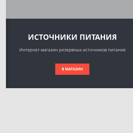
ИСТОЧНИКИ ПИТАНИЯ
Интернет-магазин резервных источников питания
В МАГАЗИН