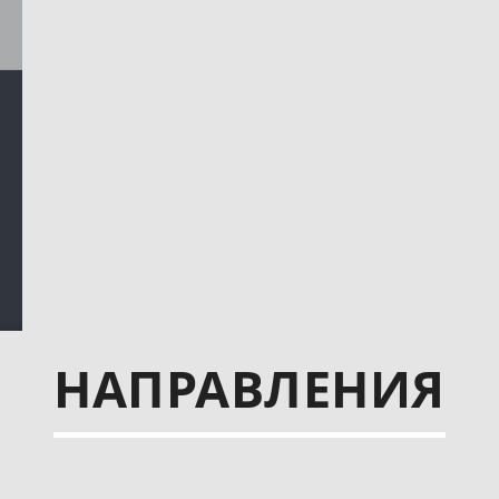
НАПРАВЛЕНИЯ