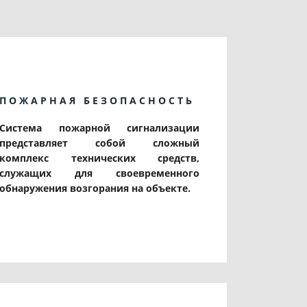
ПОЖАРНАЯ БЕЗОПАСНОСТЬ
Система пожарной сигнализации
представляет собой сложный
комплекс технических средств,
служащих для своевременного
обнаружения возгорания на объекте.