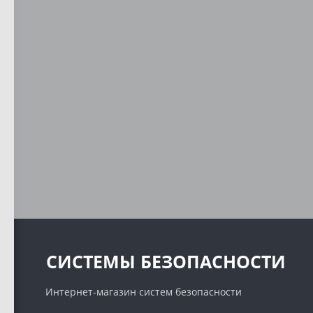
СИСТЕМЫ БЕЗОПАСНОСТИ
Интернет-магазин систем безопасности